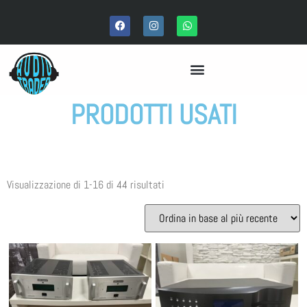
PRODOTTI USATI
Visualizzazione di 1-16 di 44 risultati