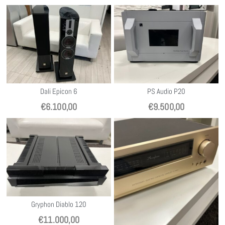
Dali Epicon 6
PS Audio P20
€
6.100,00
€
9.500,00
Gryphon Diablo 120
€
11.000,00