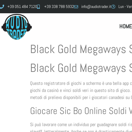
+39 051 484 7120
+39 338 788 5932
info@audiotrader.it
Lun - Ve
HOME
Black Gold Megaways S
Black Gold Megaways S
Questo registratore di giochi a schermo è una bella app ch
giochi da casinò e vinci soldi veri in questo sito di gioco
metodi di prelievo disponibili per i giocatori canadesi su
Giocare Sic Bo Online Soldi V
Si può lavorare come un individuo per guadagnare soldi 
playoff, letteralmente. Anche se non è drasticamente diver