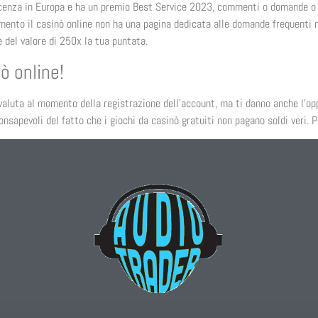
cenza in Europa e ha un premio Best Service 2023, commenti o domande o ha
nto il casinò online non ha una pagina dedicata alle domande frequenti ma 
 del valore di 250x la tua puntata.
nò online!
i valuta al momento della registrazione dell’account, ma ti danno anche l’o
nsapevoli del fatto che i giochi da casinò gratuiti non pagano soldi veri. P