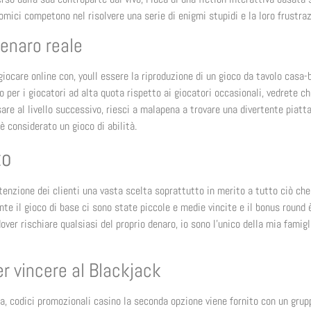
ici competono nel risolvere una serie di enigmi stupidi e la loro frustrazi
denaro reale
iocare online con, youll essere la riproduzione di un gioco da tavolo casa-b
o per i giocatori ad alta quota rispetto ai giocatori occasionali, vedrete c
are al livello successivo, riesci a malapena a trovare una divertente piat
è considerato un gioco di abilità.
to
’attenzione dei clienti una vasta scelta soprattutto in merito a tutto ciò c
nte il gioco di base ci sono state piccole e medie vincite e il bonus round
dover rischiare qualsiasi del proprio denaro, io sono l’unico della mia fami
r vincere al Blackjack
a, codici promozionali casino la seconda opzione viene fornito con un gruppo 