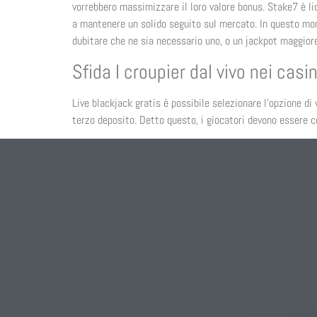
vorrebbero massimizzare il loro valore bonus. Stake7 è li
a mantenere un solido seguito sul mercato. In questo mome
dubitare che ne sia necessario uno, o un jackpot maggiore
Sfida I croupier dal vivo nei casi
Live blackjack gratis è possibile selezionare l’opzione d
terzo deposito. Detto questo, i giocatori devono essere co